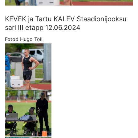
KEVEK ja Tartu KALEV Staadionijooksu
sari III etapp 12.06.2024
Fotod Hugo Toll